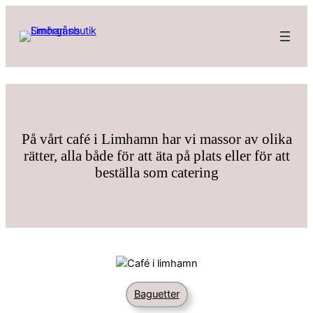
På vårt café i Limhamn har vi massor av olika
rätter, alla både för att äta på plats eller för att
beställa som catering
Baguetter