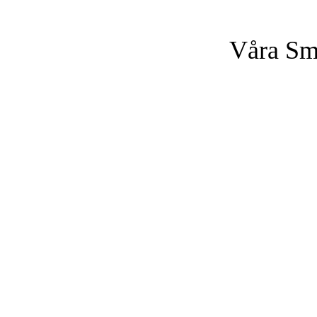
Våra Sm